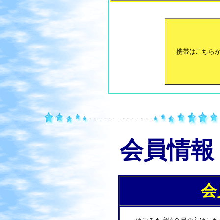
携帯はこちら
会員情報
会